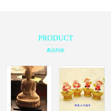
PRODUCT
產品列表